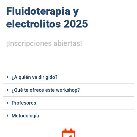
Fluidoterapia y
electrolitos 2025
¡Inscripciones abiertas!
¿A quién va dirigido?
¿Qué te ofrece este workshop?
Profesores
Metodología