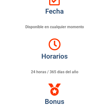
Fecha
Disponible en cualquier momento
Horarios
24 horas / 365 días del año
Bonus