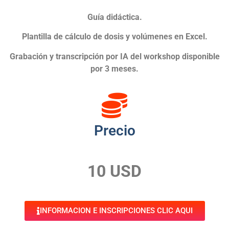
Guía didáctica.
Plantilla de cálculo de dosis y volúmenes en Excel.
Grabación y transcripción por IA del workshop disponible
por 3 meses.
Precio
10 USD
INFORMACION E INSCRIPCIONES CLIC AQUI