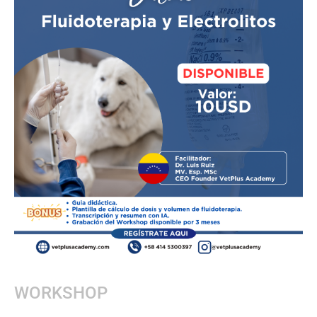
WORKSHOP