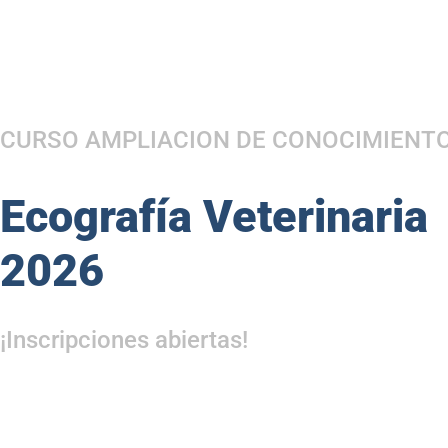
CURSO AMPLIACION DE CONOCIMIENT
Ecografía Veterinaria
2026
¡Inscripciones abiertas!