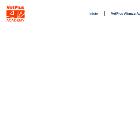
Inicio
VetPlus Alianza 