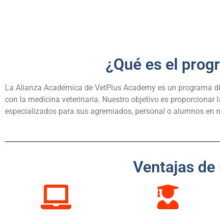
¿Qué es el prog
La Alianza Académica de VetPlus Academy es un programa dis
con la medicina veterinaria. Nuestro objetivo es proporcionar
especializados para sus agremiados, personal o alumnos en n
Ventajas de 