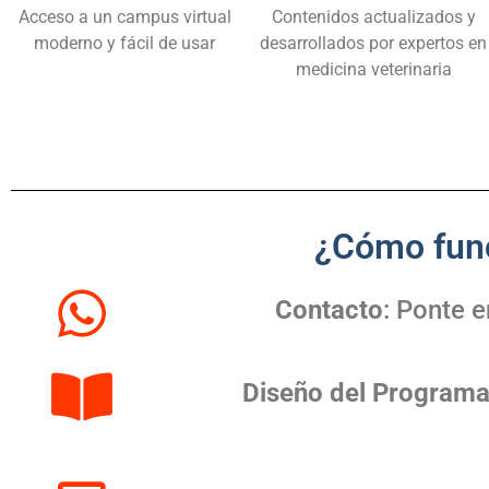
Acceso a un campus virtual
Contenidos actualizados y
moderno y fácil de usar
desarrollados por expertos en
medicina veterinaria
¿Cómo func
Contacto
: Ponte 
Diseño del Program