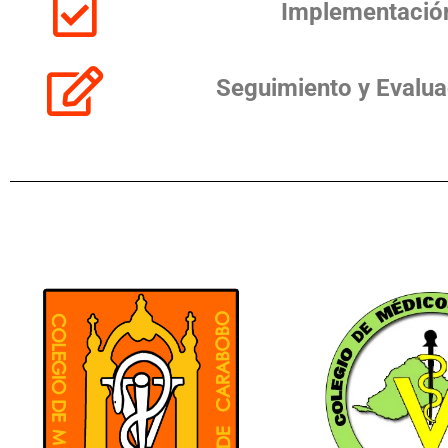
Implementació
Seguimiento y Evalua