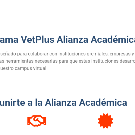
rama VetPlus Alianza Académic
eñado para colaborar con instituciones gremiales, empresas y 
 las herramientas necesarias para que estas instituciones desar
uestro campus virtual
unirte a la Alianza Académica