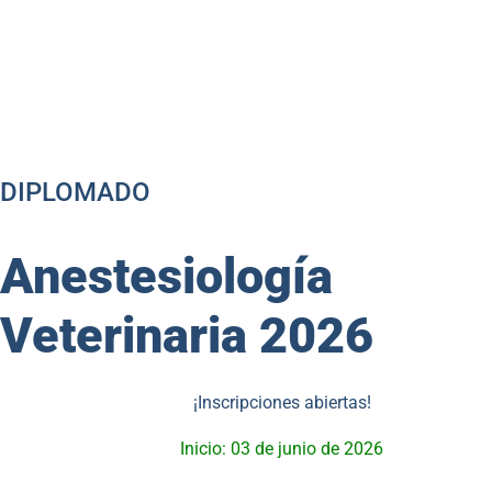
DIPLOMADO
Anestesiología
Veterinaria 2026
¡Inscripciones abiertas!
Inicio: 03 de junio de 2026