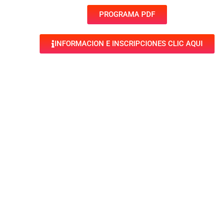
PROGRAMA PDF
INFORMACION E INSCRIPCIONES CLIC AQUI