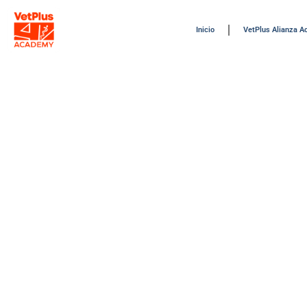
Inicio
VetPlus Alianza 